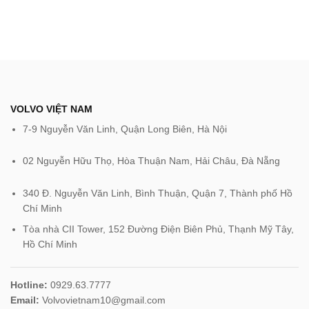
VOLVO VIỆT NAM
7-9 Nguyễn Văn Linh, Quận Long Biên, Hà Nội
02 Nguyễn Hữu Thọ, Hòa Thuận Nam, Hải Châu, Đà Nẵng
340 Đ. Nguyễn Văn Linh, Bình Thuận, Quận 7, Thành phố Hồ
Chí Minh
Tòa nhà CII Tower, 152 Đường Điện Biên Phủ, Thạnh Mỹ Tây,
Hồ Chí Minh‎
Hotline:
0929.63.7777
Email:
Volvovietnam10@gmail.com