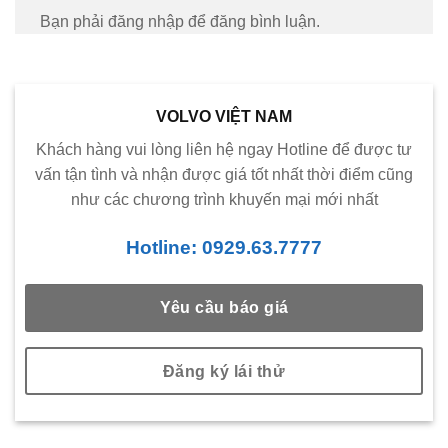
Bạn phải đăng nhập để đăng bình luận.
VOLVO VIỆT NAM
Khách hàng vui lòng liên hệ ngay Hotline để được tư
vấn tận tình và nhận được giá tốt nhất thời điểm cũng
như các chương trình khuyến mại mới nhất
Hotline: 0929.63.7777
Yêu cầu báo giá
Đăng ký lái thử