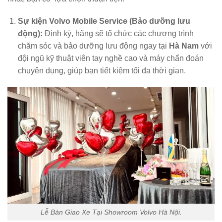
Sự kiện
Volvo Mobile Service
(Bảo dưỡng lưu
động):
Định kỳ, hãng sẽ tổ chức các chương trình
chăm sóc và bảo dưỡng lưu động ngay tại
Hà Nam
với
đội ngũ kỹ thuật viên tay nghề cao và máy chẩn đoán
chuyên dụng, giúp bạn tiết kiệm tối đa thời gian.
Lễ Bàn Giao Xe Tại Showroom Volvo Hà Nội.