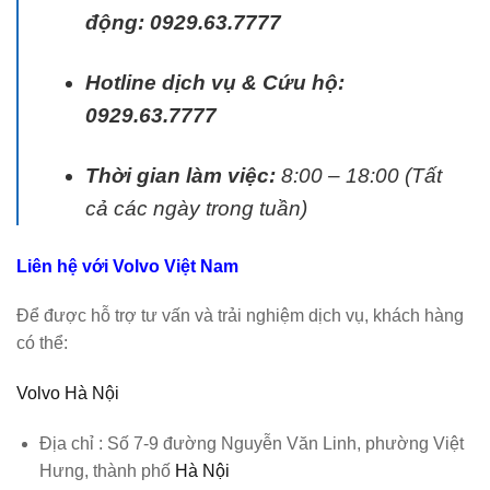
động: 0929.63.7777
Hotline dịch vụ & Cứu hộ:
0929.63.7777
Thời gian làm việc:
8:00 – 18:00 (Tất
cả các ngày trong tuần)
Liên hệ với
Volvo Việt Nam
Để được hỗ trợ tư vấn và trải nghiệm dịch vụ, khách hàng
có thể:
Volvo Hà Nội
Địa chỉ : Số 7-9 đường Nguyễn Văn Linh, phường Việt
Hưng, thành phố
Hà Nội