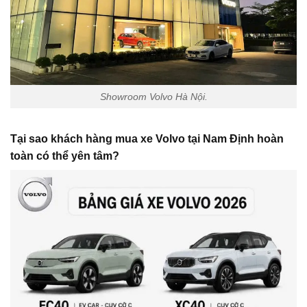
Showroom Volvo Hà Nội.
Tại sao khách hàng mua xe Volvo tại
Nam Định
hoàn
toàn có thể yên tâm?