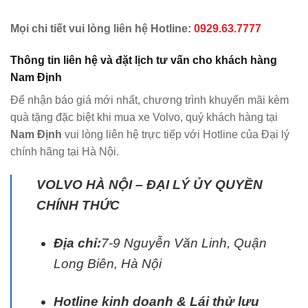
Mọi chi tiết vui lòng liên hệ Hotline:
0929.63.7777
Thông tin liên hệ và đặt lịch tư vấn cho khách hàng
Nam Định
Để nhận báo giá mới nhất, chương trình khuyến mãi kèm
quà tặng đặc biệt khi mua xe Volvo, quý khách hàng tại
Nam Định
vui lòng liên hệ trực tiếp với Hotline của Đại lý
chính hãng tại Hà Nội.
VOLVO HÀ NỘI – ĐẠI LÝ ỦY QUYỀN
CHÍNH THỨC
Địa chỉ:
7-9 Nguyễn Văn Linh, Quận
Long Biên, Hà Nội
Hotline kinh doanh & Lái thử lưu