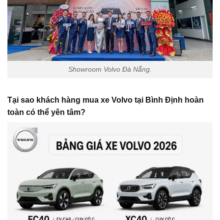
Showroom Volvo Đà Nẵng.
Tại sao khách hàng mua xe Volvo tại
Bình Định
hoàn
toàn có thể yên tâm?