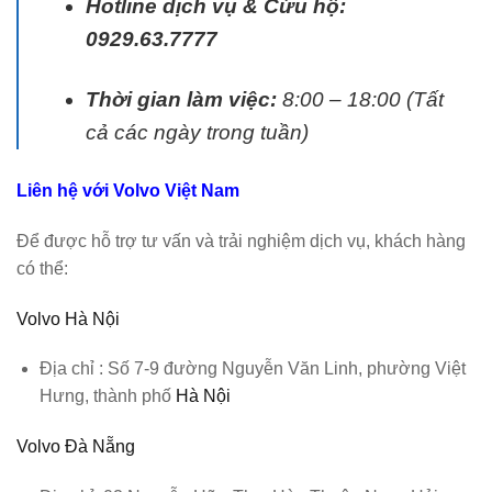
Hotline dịch vụ & Cứu hộ:
0929.63.7777
Thời gian làm việc:
8:00 – 18:00 (Tất
cả các ngày trong tuần)
Liên hệ với
Volvo Việt Nam
Để được hỗ trợ tư vấn và trải nghiệm dịch vụ, khách hàng
có thể:
Volvo Hà Nội
Địa chỉ : Số 7-9 đường Nguyễn Văn Linh, phường Việt
Hưng, thành phố
Hà Nội
Volvo Đà Nẵng