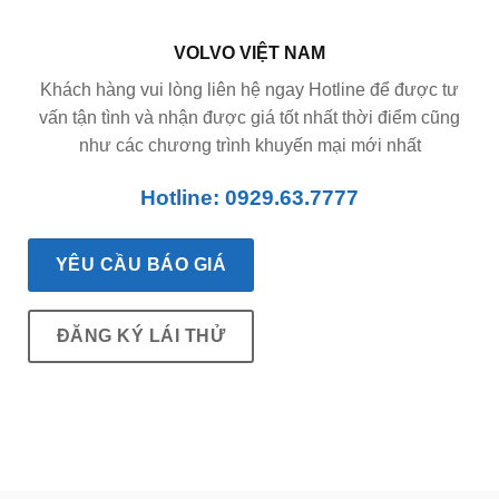
VOLVO VIỆT NAM
Khách hàng vui lòng liên hệ ngay Hotline để được tư
vấn tận tình và nhận được giá tốt nhất thời điểm cũng
như các chương trình khuyến mại mới nhất
Hotline: 0929.63.7777
YÊU CẦU BÁO GIÁ
ĐĂNG KÝ LÁI THỬ