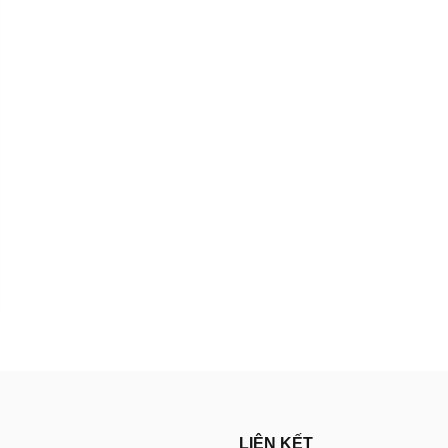
LIÊN KẾT