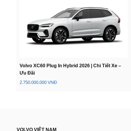
Volvo XC60 Plug In Hybrid 2026 | Chi Tiết Xe –
Ưu Đãi
2.750.000.000 VNĐ
VOLVO VIỆT NAM